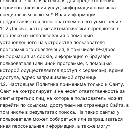
пользователя. Обязательная для предоставления
сервисов (оказания услуг) информация помечена
специальным знаком *. Иная информация
предоставляется пользователем на его усмотрение.
1.1.2 Данные, которые автоматически передаются в
процессе их использования с помощью
установленного на устройстве пользователя
программного обеспечения, в том числе IP-адрес,
информация из cookie, информация о браузере
пользователя (или иной программе, с помощью
которой осуществляется доступ к cервисам), время
доступа, адрес запрашиваемой страницы.
1.2. Настоящая Политика применима только к Сайту.
Сайт не контролирует и не несет ответственность за
сайты третьих лиц, на которые пользователь может
перейти по ссылкам, доступным на страницах Сайта, в
том числе в результатах поиска. На таких сайтах у
пользователя может собираться или запрашиваться
иная персональная информация, а также могут