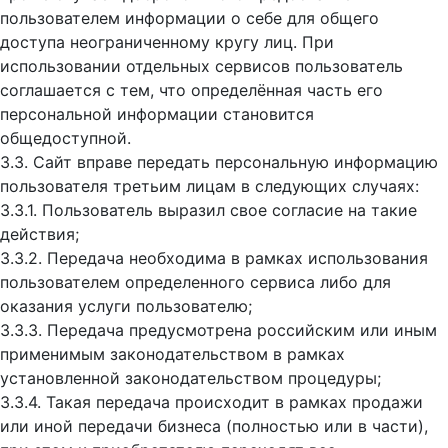
пользователем информации о себе для общего
доступа неограниченному кругу лиц. При
использовании отдельных сервисов пользователь
соглашается с тем, что определённая часть его
персональной информации становится
общедоступной.
3.3. Сайт вправе передать персональную информацию
пользователя третьим лицам в следующих случаях:
3.3.1. Пользователь выразил свое согласие на такие
действия;
3.3.2. Передача необходима в рамках использования
пользователем определенного сервиса либо для
оказания услуги пользователю;
3.3.3. Передача предусмотрена российским или иным
применимым законодательством в рамках
установленной законодательством процедуры;
3.3.4. Такая передача происходит в рамках продажи
или иной передачи бизнеса (полностью или в части),