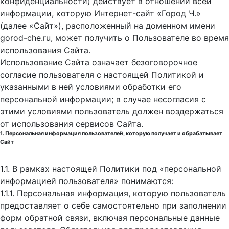
конфиденциальности) действует в отношении всей
информации, которую Интернет-сайт «Город Ч.»
(далее «Сайт»), расположенный на доменном имени
gorod-che.ru, может получить о Пользователе во время
использования Cайта.
Использование Сайта означает безоговорочное
согласие пользователя с настоящей Политикой и
указанными в ней условиями обработки его
персональной информации; в случае несогласия с
этими условиями пользователь должен воздержаться
от использования сервисов Сайта.
1. Персональная информация пользователей, которую получает и обрабатывает
Сайт
1.1. В рамках настоящей Политики под «персональной
информацией пользователя» понимаются:
1.1.1. Персональная информация, которую пользователь
предоставляет о себе самостоятельно при заполнении
форм обратной связи, включая персональные данные