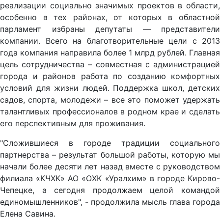
реализации социально значимых проектов в области,
особенно в тех районах, от которых в областной
парламент избраны депутаты — представители
компании. Всего на благотворительные цели с 2013
года компания направила более 1 млрд рублей. Главная
цель сотрудничества – совместная с администрацией
города и районов работа по созданию комфортных
условий для жизни людей. Поддержка школ, детских
садов, спорта, молодежи – все это поможет удержать
талантливых профессионалов в родном крае и сделать
его перспективным для проживания.
"Сложившиеся в городе традиции социального
партнерства – результат большой работы, которую мы
начали более десяти лет назад вместе с руководством
филиала «КЧХК» АО «ОХК «Уралхим» в городе Кирово-
Чепецке, а сегодня продолжаем целой командой
единомышленников", - продолжила мысль глава города
Елена Савина.