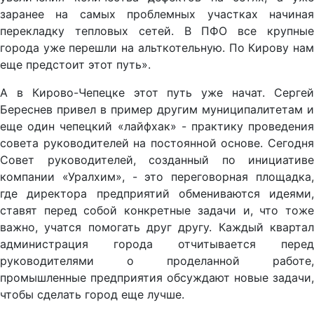
заранее на самых проблемных участках начиная
перекладку тепловых сетей. В ПФО все крупные
города уже перешли на альткотельную. По Кирову нам
еще предстоит этот путь».
А в Кирово-Чепецке этот путь уже начат. Сергей
Береснев привел в пример другим муниципалитетам и
еще один чепецкий «лайфхак» - практику проведения
совета руководителей на постоянной основе. Сегодня
Совет руководителей, созданный по инициативе
компании «Уралхим», - это переговорная площадка,
где директора предприятий обмениваются идеями,
ставят перед собой конкретные задачи и, что тоже
важно, учатся помогать друг другу. Каждый квартал
администрация города отчитывается перед
руководителями о проделанной работе,
промышленные предприятия обсуждают новые задачи,
чтобы сделать город еще лучше.