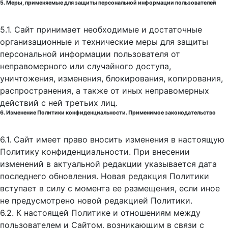
5. Меры, применяемые для защиты персональной информации пользователей
5.1. Сайт принимает необходимые и достаточные
организационные и технические меры для защиты
персональной информации пользователя от
неправомерного или случайного доступа,
уничтожения, изменения, блокирования, копирования,
распространения, а также от иных неправомерных
действий с ней третьих лиц.
6. Изменение Политики конфиденциальности. Применимое законодательство
6.1. Сайт имеет право вносить изменения в настоящую
Политику конфиденциальности. При внесении
изменений в актуальной редакции указывается дата
последнего обновления. Новая редакция Политики
вступает в силу с момента ее размещения, если иное
не предусмотрено новой редакцией Политики.
6.2. К настоящей Политике и отношениям между
пользователем и Сайтом, возникающим в связи с