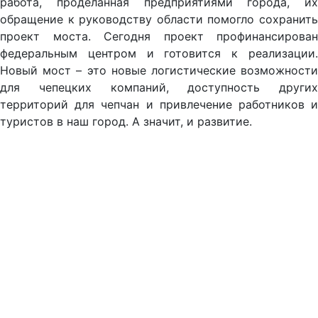
работа, проделанная предприятиями города, их
обращение к руководству области помогло сохранить
проект моста. Сегодня проект профинансирован
федеральным центром и готовится к реализации.
Новый мост – это новые логистические возможности
для чепецких компаний, доступность других
территорий для чепчан и привлечение работников и
туристов в наш город. А значит, и развитие.