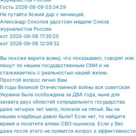
Гость 2026-08-09 03:34:29
Не путайте божий дар с яичницей.
Александр Соколов удостоен медали Союза
журналистов России
кот 2026-08-08 17:30:25
кот 2026-08-08 12:09:32
Вы похоже верите всему, что показывают, говорят или
пишут по нашим государственным СМИ и не
сталкиваетесь с реальностью нашей жизни.
Простой вопрос лично Вам.
В годы Великой Отечественной войны вся советская
Украина была особождена за ДВА года, ныне для
захвата двух областей сопредельного государства
даже четырех лет мало, поехали на пятый. Вы на
нашем кладбище давно были? Если нет, то найдите
время и посетите аллею СВО-ошников. Если у Вас
даже после этого не появится вопрос к эффективности