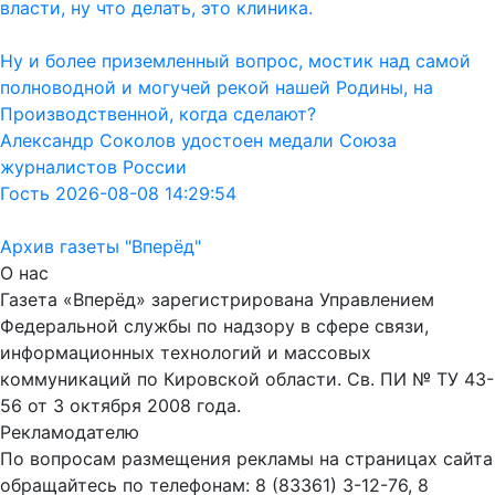
власти, ну что делать, это клиника.
Ну и более приземленный вопрос, мостик над самой
полноводной и могучей рекой нашей Родины, на
Производственной, когда сделают?
Александр Соколов удостоен медали Союза
журналистов России
Гость 2026-08-08 14:29:54
Архив газеты "Вперёд"
О нас
Газета «Вперёд» зарегистрирована Управлением
Федеральной службы по надзору в сфере связи,
информационных технологий и массовых
коммуникаций по Кировской области. Св. ПИ № ТУ 43-
56 от 3 октября 2008 года.
Рекламодателю
По вопросам размещения рекламы на страницах сайта
обращайтесь по телефонам: 8 (83361) 3-12-76, 8