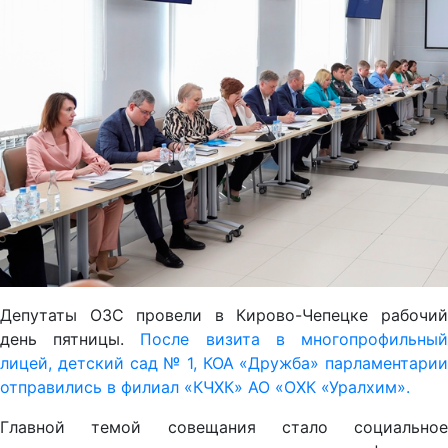
Депутаты ОЗС провели в Кирово-Чепецке рабочий
день пятницы.
После визита в многопрофильны
лицей, детский сад № 1, КОА «Дружба» парламентарии
отправились в филиал «КЧХК» АО «ОХК «Уралхим».
Главной темой совещания стало социальное