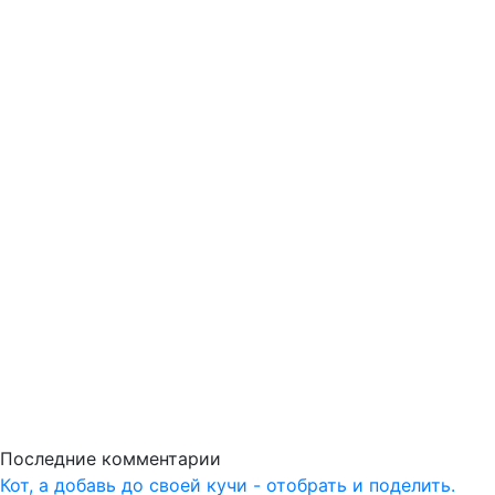
Последние комментарии
Кот, а добавь до своей кучи - отобрать и поделить.