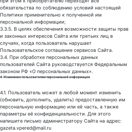
при этом к приобретателю переходят все
обязательства по соблюдению условий настоящей
Политики применительно к полученной им
персональной информации;
3.3.5. В целях обеспечения возможности защиты прав
и законных интересов Сайта или третьих лиц в
случаях, когда пользователь нарушает
Пользовательское соглашение сервисов Сайта.
3.4. При обработке персональных данных
пользователей Сайта руководствуется Федеральным
законом РФ «О персональных данных».
4. Изменение пользователем персональной информации
4.1. Пользователь может в любой момент изменить
(обновить, дополнить, удалить) предоставленную им
персональную информацию или её часть, а также
параметры её конфиденциальности. Для этого
напишите письмо администратору Сайта на адрес:
gazeta.vpered@mail.ru