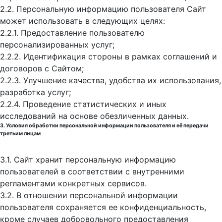
2.2. Персональную информацию пользователя Сайт
может использовать в следующих целях:
2.2.1. Предоставление пользователю
персонализированных услуг;
2.2.2. Идентификация стороны в рамках соглашений и
договоров с Сайтом;
2.2.3. Улучшение качества, удобства их использования,
разработка услуг;
2.2.4. Проведение статистических и иных
исследований на основе обезличенных данных.
3. Условия обработки персональной информации пользователя и её передачи
третьим лицам
3.1. Сайт хранит персональную информацию
пользователей в соответствии с внутренними
регламентами конкретных сервисов.
3.2. В отношении персональной информации
пользователя сохраняется ее конфиденциальность,
кроме случаев добровольного предоставления