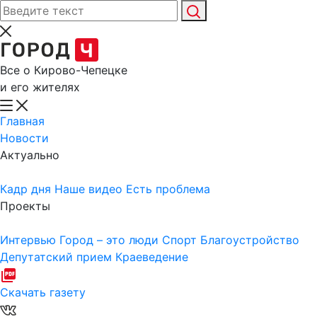
Все о Кирово-Чепецке
и его жителях
Главная
Новости
Актуально
Кадр дня
Наше видео
Есть проблема
Проекты
Интервью
Город – это люди
Спорт
Благоустройство
Депутатский прием
Краеведение
Скачать газету