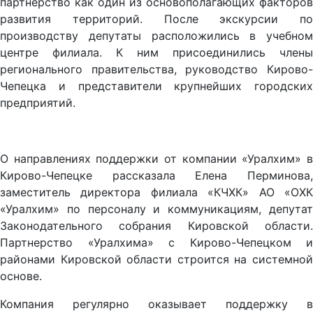
партнерство как один из основополагающих факторов
развития территорий. После экскурсии по
производству депутаты расположились в учебном
центре филиала. К ним присоединились члены
регионального правительства, руководство Кирово-
Чепецка и представители крупнейших городских
предприятий.
О направлениях поддержки от компании «Уралхим» в
Кирово-Чепецке рассказала Елена Перминова,
заместитель директора филиала «КЧХК» АО «ОХК
«Уралхим» по персоналу и коммуникациям, депутат
Законодательного собрания Кировской области.
Партнерство «Уралхима» с Кирово-Чепецком и
районами Кировской области строится на системной
основе.
Компания регулярно оказывает поддержку в