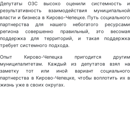
Депутаты ОЗС высоко оценили системность и
результативность взаимодействия муниципальной
власти и бизнеса в Кирово-Чепецке. Путь социального
партнерства для нашего небогатого ресурсами
региона совершенно правильный, это весомая
поддержка для территорий, и такая поддержка
требует системного подхода.
Опыт Кирово-Чепецка пригодится другим
муниципалитетам. Каждый из депутатов взял на
заметку тот или иной вариант социального
партнерства в Кирово-Чепецке, чтобы воплотить их в
жизнь уже в своих округах.