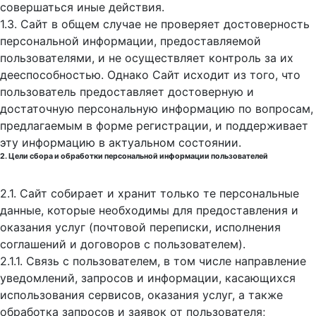
совершаться иные действия.
1.3. Сайт в общем случае не проверяет достоверность
персональной информации, предоставляемой
пользователями, и не осуществляет контроль за их
дееспособностью. Однако Сайт исходит из того, что
пользователь предоставляет достоверную и
достаточную персональную информацию по вопросам,
предлагаемым в форме регистрации, и поддерживает
эту информацию в актуальном состоянии.
2. Цели сбора и обработки персональной информации пользователей
2.1. Сайт собирает и хранит только те персональные
данные, которые необходимы для предоставления и
оказания услуг (почтовой переписки, исполнения
соглашений и договоров с пользователем).
2.1.1. Связь с пользователем, в том числе направление
уведомлений, запросов и информации, касающихся
использования сервисов, оказания услуг, а также
обработка запросов и заявок от пользователя;