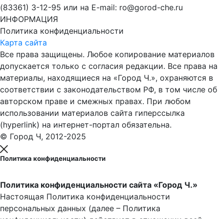
(83361) 3-12-95 или на E-mail: ro@gorod-che.ru
ИНФОРМАЦИЯ
Политика конфиденциальности
Карта сайта
Все права защищены. Любое копирование материалов
допускается только с согласия редакции. Все права на
материалы, находящиеся на «Город Ч.», охраняются в
соответствии с законодательством РФ, в том числе об
авторском праве и смежных правах. При любом
использовании материалов сайта гиперссылка
(hyperlink) на интернет-портал обязательна.
© Город Ч, 2012-2025
Политика конфиденциальности
Политика конфиденциальности сайта «Город Ч.»
Настоящая Политика конфиденциальности
персональных данных (далее – Политика