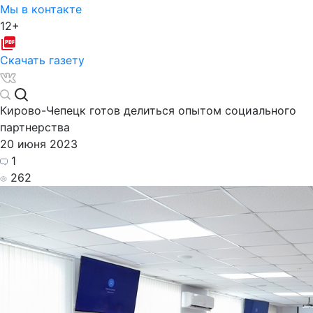
Мы в контакте
12+
Скачать газету
Кирово-Чепецк готов делиться опытом социального
партнерства
20 июня 2023
1
262